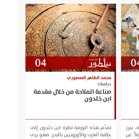
محمد الطاهر المنصوري
دراسات
صناعة الملاحة من خلال مقدمة
ابن خلدون
، يبرز
​تقدّم هذه الورقة نظرة ابن خلدون إلى
اًّ عن
علاقة العرب والأوروبيين بالبحر. فهو يرى