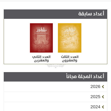
أعداد سابقة
العدد الثالث
العدد الثاني
والعشرون
والعشرين
أعداد المجلة مجاناً
2026
2025
2024