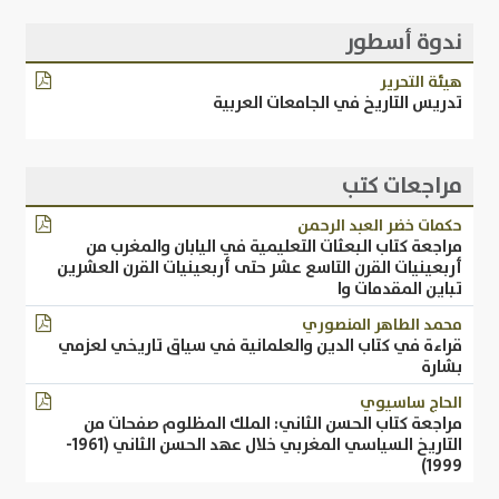
ندوة أسطور
​هيئة التحرير
تدريس التاريخ في الجامعات العربية
مراجعات كتب
حكمات خضر العبد الرحمن
مراجعة كتاب البعثات التعليمية في اليابان والمغرب من
أربعينيات القرن التاسع عشر حتى أربعينيات القرن العشرين
تباين المقدمات وا
محمد الطاهر المنصوري
قراءة في كتاب الدين والعلمانية في سياق تاريخي لعزمي
بشارة
الحاج ساسيوي
مراجعة كتاب الحسن الثاني: الملك المظلوم صفحات من
التاريخ السياسي المغربي خلال عهد الحسن الثاني (1961-
1999)