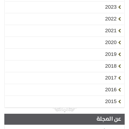
2023
2022
2021
2020
2019
2018
2017
2016
2015
عن المجلة