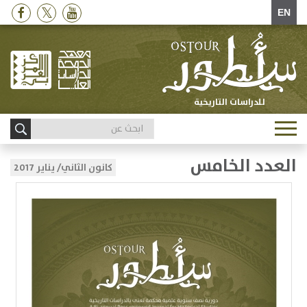
EN
للدراسات التاريخية
Toggle
navigation
العدد الخامس
كانون الثاني/ يناير 2017