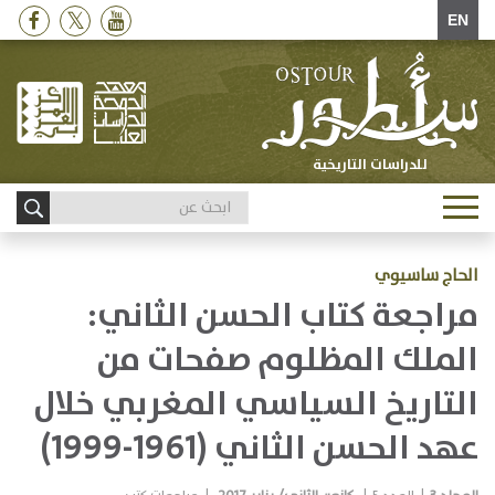
EN
للدراسات التاريخية
Toggle
navigation
الحاج ساسيوي
مراجعة كتاب الحسن الثاني:
الملك المظلوم صفحات من
التاريخ السياسي المغربي خلال
عهد الحسن الثاني (1961-1999)