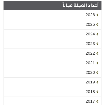
أعداد المجلة مجاناً
2026
2025
2024
2023
2022
2021
2020
2019
2018
2017