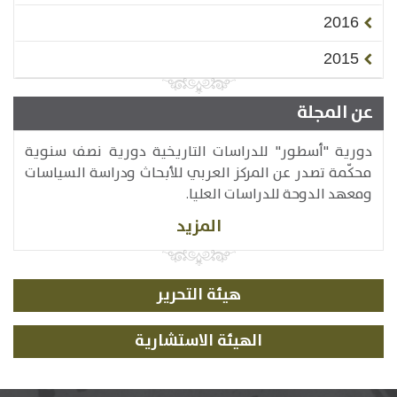
2016
2015
عن المجلة
دورية "أسطور" للدراسات التاريخية دورية نصف سنوية
محكّمة تصدر عن المركز العربي للأبحاث ودراسة السياسات
ومعهد الدوحة للدراسات العليا.
المزيد
هيئة التحرير
الهيئة الاستشارية