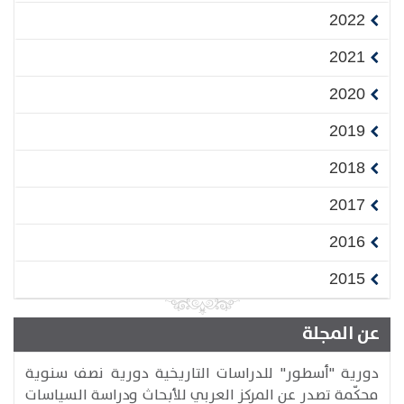
2022
2021
2020
2019
2018
2017
2016
2015
عن المجلة
دورية "أسطور" للدراسات التاريخية دورية نصف سنوية
محكّمة تصدر عن المركز العربي للأبحاث ودراسة السياسات