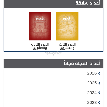
أعداد سابقة
العدد الثالث
العدد الثاني
والعشرون
والعشرين
أعداد المجلة مجاناً
2026
2025
2024
2023