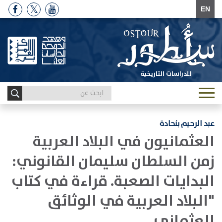
EN
للدراسات التاريخية
Toggle
navigation
عبد الرحيم بنحادة
العثمانيون في البلاد العربية
زمن السلطان سليمان القانوني:
البدايات الصعبة. قراءة في كتاب
"البلاد العربية في الوثائق
العثماني