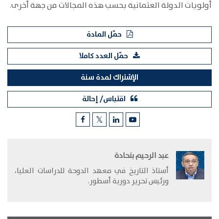
أولويات الدولة العثمانية بحسب هذه المجالات من جهة أخرى.
حمّل المادة
حمّل العدد كاملا
الإشتراك لمدة سنة
اقتباس/ إحالة
عبد الرحيم بنحادة
أستاذ التاريخ في معهد الدوحة للدراسات العليا،
ورئيس تحرير دورية أسطور.