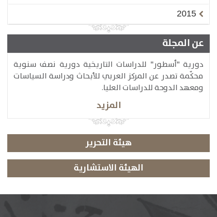
2015
عن المجلة
دورية "أسطور" للدراسات التاريخية دورية نصف سنوية
محكّمة تصدر عن المركز العربي للأبحاث ودراسة السياسات
ومعهد الدوحة للدراسات العليا.
المزيد
هيئة التحرير
الهيئة الاستشارية