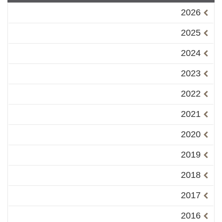
2026
2025
2024
2023
2022
2021
2020
2019
2018
2017
2016