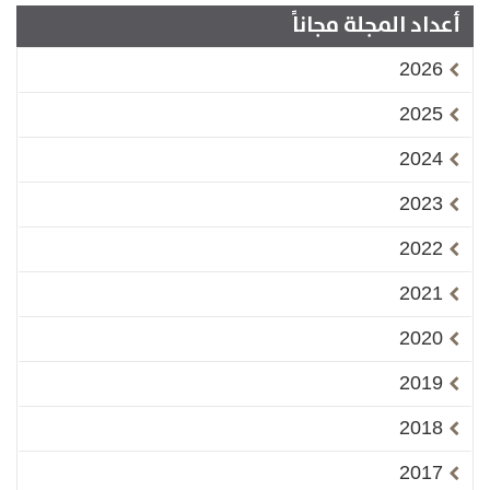
أعداد المجلة مجاناً
2026
2025
2024
2023
2022
2021
2020
2019
2018
2017