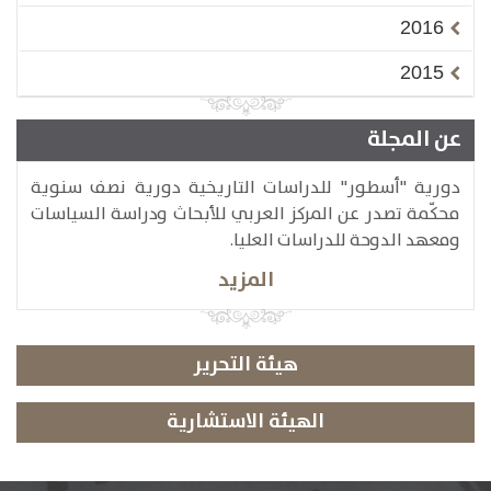
2016
2015
عن المجلة
دورية "أسطور" للدراسات التاريخية دورية نصف سنوية
محكّمة تصدر عن المركز العربي للأبحاث ودراسة السياسات
ومعهد الدوحة للدراسات العليا.
المزيد
هيئة التحرير
الهيئة الاستشارية