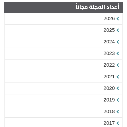
أعداد المجلة مجاناً
2026
2025
2024
2023
2022
2021
2020
2019
2018
2017