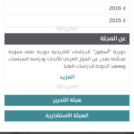
2016
2015
عن المجلة
دورية "أسطور" للدراسات التاريخية دورية نصف سنوية
محكّمة تصدر عن المركز العربي للأبحاث ودراسة السياسات
ومعهد الدوحة للدراسات العليا.
المزيد
هيئة التحرير
الهيئة الاستشارية