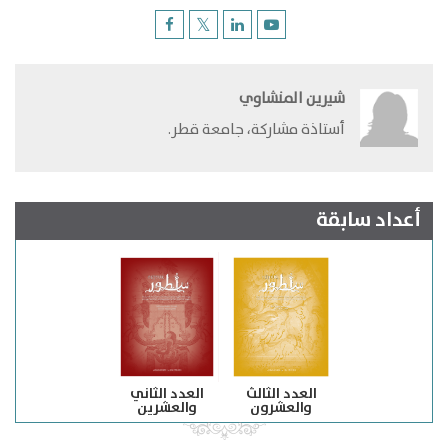
شيرين المنشاوي
​أستاذة مشاركة، جامعة قطر.
أعداد سابقة
العدد الثالث
العدد الثاني
والعشرون
والعشرين