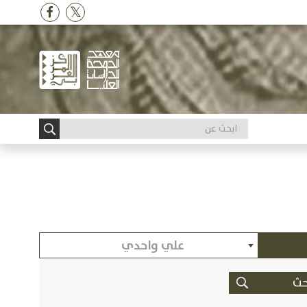
علي واحدي