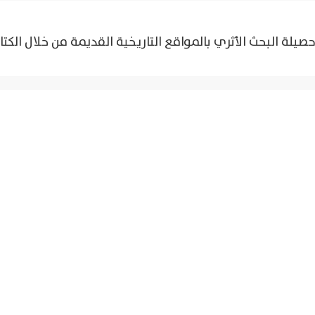
صيلة البحث الأثري بالمواقع التاريخية القديمة من خلال الكتا