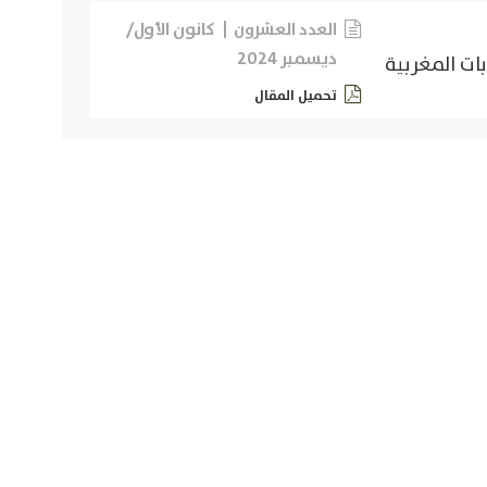
كانون الأول/
العدد العشرون
ديسمبر 2024
بات المغربية
تحميل المقال