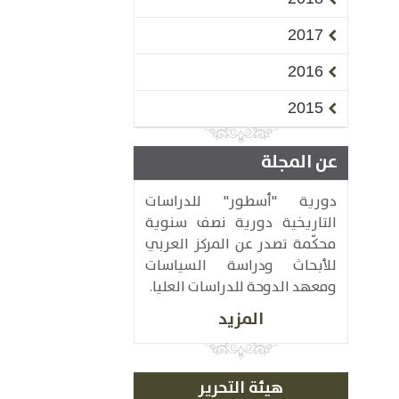
2017
2016
2015
عن المجلة
دورية "أسطور" للدراسات
التاريخية دورية نصف سنوية
محكّمة تصدر عن المركز العربي
للأبحاث ودراسة السياسات
ومعهد الدوحة للدراسات العليا.
المزيد
هيئة التحرير