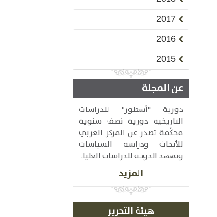
2017
2016
2015
عن المجلة
دورية "أسطور" للدراسات
التاريخية دورية نصف سنوية
محكّمة تصدر عن المركز العربي
للأبحاث ودراسة السياسات
ومعهد الدوحة للدراسات العليا.
المزيد
هيئة التحرير