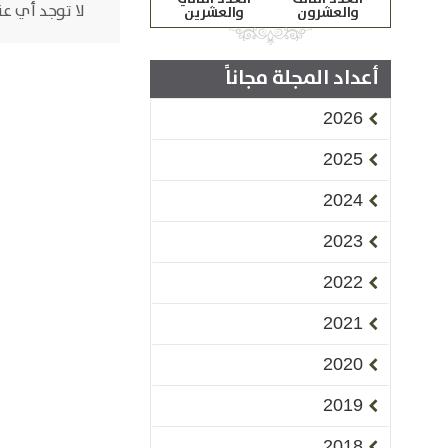
لا توجد أي عن
والعشرون
والعشرين
أعداد المجلة مجاناً
2026
2025
2024
2023
2022
2021
2020
2019
2018