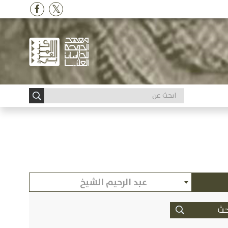
عبد الرحيم الشيخ