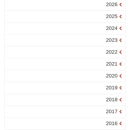
2026
2025
2024
2023
2022
2021
2020
2019
2018
2017
2016