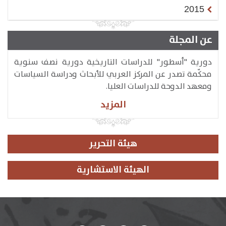
2015
عن المجلة
دورية "أسطور" للدراسات التاريخية دورية نصف سنوية
محكّمة تصدر عن المركز العربي للأبحاث ودراسة السياسات
ومعهد الدوحة للدراسات العليا.
المزيد
هيئة التحرير
الهيئة الاستشارية