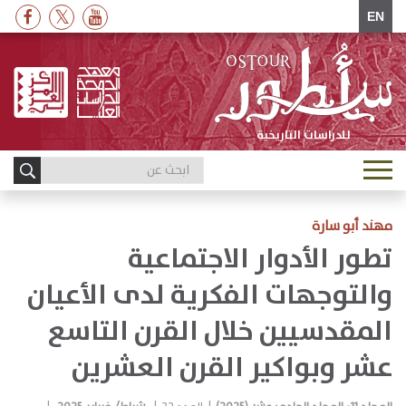
EN
للدراسات التاريخية
Toggle
navigation
مهند أبو سارة
تطور الأدوار الاجتماعية
والتوجهات الفكرية لدى الأعيان
المقدسيين خلال القرن التاسع
عشر وبواكير القرن العشرين