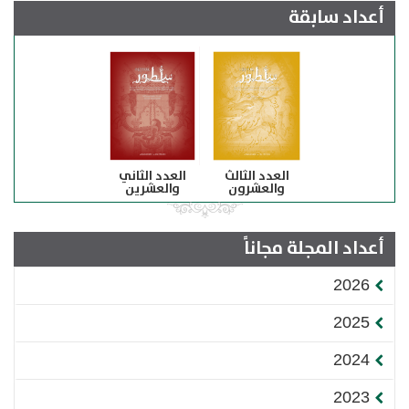
أعداد سابقة
العدد الثالث
العدد الثاني
والعشرون
والعشرين
أعداد المجلة مجاناً
2026
2025
2024
2023