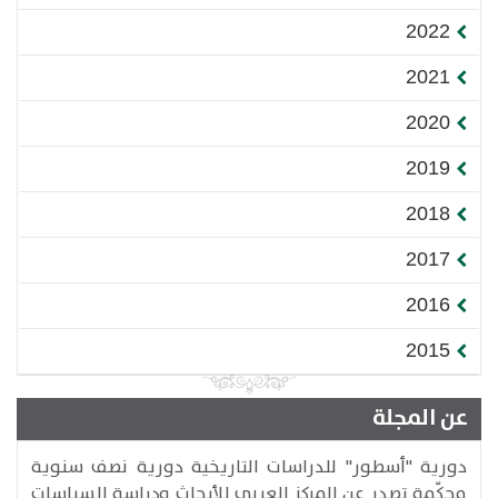
2022
2021
2020
2019
2018
2017
2016
2015
عن المجلة
دورية "أسطور" للدراسات التاريخية دورية نصف سنوية
محكّمة تصدر عن المركز العربي للأبحاث ودراسة السياسات