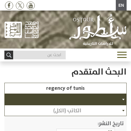
EN
للدراسات التاريخية
Toggle
navigation
البحث المتقدم
الكاتب (الكل)
تاريخ النشر: