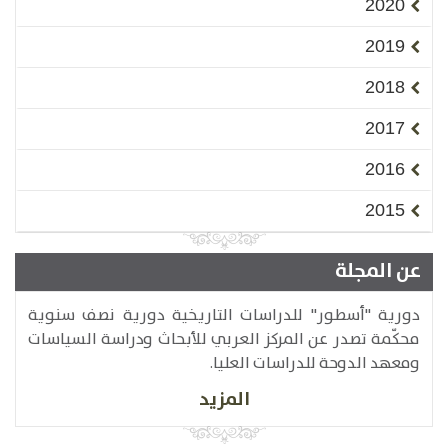
2020
2019
2018
2017
2016
2015
عن المجلة
دورية "أسطور" للدراسات التاريخية دورية نصف سنوية
محكّمة تصدر عن المركز العربي للأبحاث ودراسة السياسات
ومعهد الدوحة للدراسات العليا.
المزيد