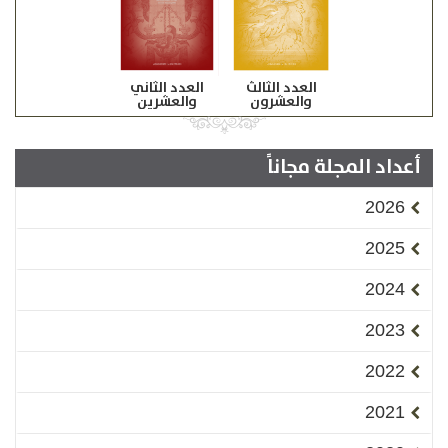
العدد الثالث
العدد الثاني
والعشرون
والعشرين
أعداد المجلة مجاناً
2026
2025
2024
2023
2022
2021