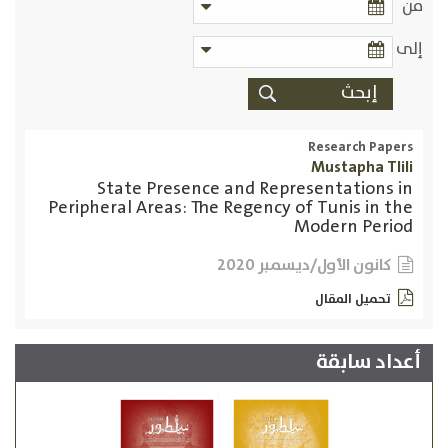
من
إلى
Research Papers
Mustapha Tlili
State Presence and Representations in
Peripheral Areas: The Regency of Tunis in the
Modern Period
كانون الأول/ديسمبر 2020
تحميل المقال
أعداد سابقة