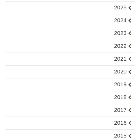
2025
2024
2023
2022
2021
2020
2019
2018
2017
2016
2015