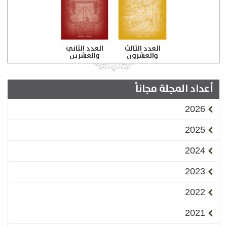
العدد الثالث
العدد الثاني
والعشرون
والعشرين
أعداد المجلة مجاناً
2026
2025
2024
2023
2022
2021