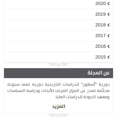
2020
2019
2018
2017
2016
2015
عن المجلة
دورية "أسطور" للدراسات التاريخية دورية نصف سنوية
محكّمة تصدر عن المركز العربي للأبحاث ودراسة السياسات
ومعهد الدوحة للدراسات العليا.
المزيد