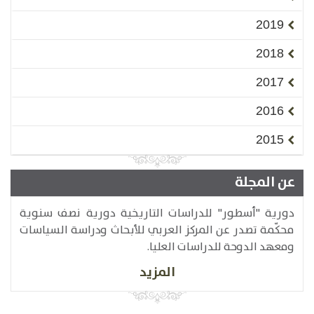
2019
2018
2017
2016
2015
عن المجلة
دورية "أسطور" للدراسات التاريخية دورية نصف سنوية
محكّمة تصدر عن المركز العربي للأبحاث ودراسة السياسات
ومعهد الدوحة للدراسات العليا.
المزيد