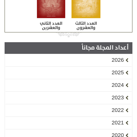
العدد الثالث
العدد الثاني
والعشرون
والعشرين
أعداد المجلة مجاناً
2026
2025
2024
2023
2022
2021
2020