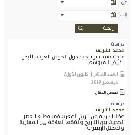
من
إلى
دراسات
محمد الشريف
سبتة في اسراتيجية دول الحوض الغربي للبحر
الأبيض المتوسط
كانون الأول/
العدد العاشر
ديسمبر 2019
تحميل المقال
دراسات
محمد الشريف
قضايا حرجة من تاريخ المغرب في مطلع العصر
الحديث بين التاريخ والفقه: العلاقة بين المغاربة
والمحتل الإيبيري