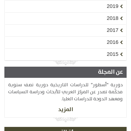
2019
2018
2017
2016
2015
عن المجلة
دورية "أسطور" للدراسات التاريخية دورية نصف سنوية
محكّمة تصدر عن المركز العربي للأبحاث ودراسة السياسات
ومعهد الدوحة للدراسات العليا.
المزيد