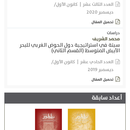
كانون الأول/
العدد الثالث عشر
ديسمبر 2020
تحميل المقال
دراسات
محمد الشريف
سبتة في استراتيجية دول الحوض الغربي للبحر
الأبيض المتوسط (القسم الثاني)
كانون الأول/
العدد الحادي عشر
ديسمبر 2019
تحميل المقال
أعداد سابقة