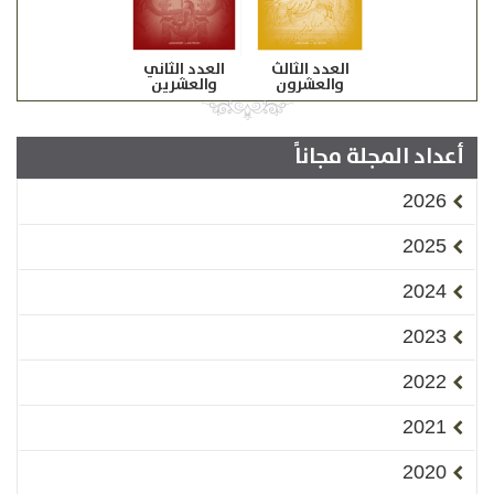
العدد الثالث
العدد الثاني
والعشرون
والعشرين
أعداد المجلة مجاناً
2026
2025
2024
2023
2022
2021
2020