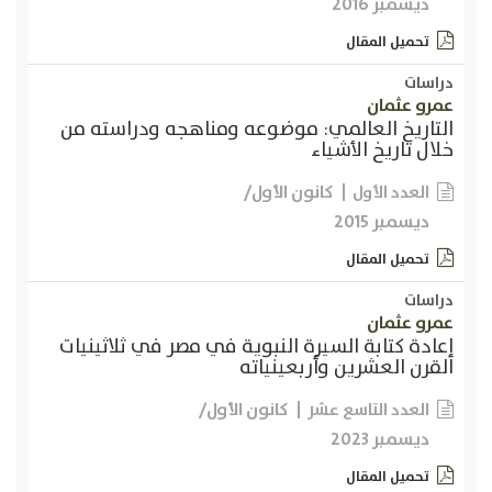
ديسمبر 2016
تحميل المقال
دراسات
عمرو عثمان
التاريخ العالمي: موضوعه ومناهجه ودراسته من
خلال تاريخ الأشياء
كانون الأول/
العدد الأول
ديسمبر 2015
تحميل المقال
دراسات
عمرو عثمان
إعادة كتابة السيرة النبوية في مصر في ثلاثينيات
القرن العشرين وأربعينياته
كانون الأول/
العدد التاسع عشر
ديسمبر 2023
تحميل المقال