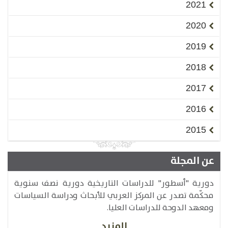
2021
2020
2019
2018
2017
2016
2015
عن المجلة
دورية "أسطور" للدراسات التاريخية دورية نصف سنوية
محكّمة تصدر عن المركز العربي للأبحاث ودراسة السياسات
ومعهد الدوحة للدراسات العليا.
المزيد