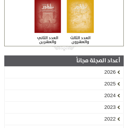
العدد الثالث
العدد الثاني
والعشرون
والعشرين
أعداد المجلة مجاناً
2026
2025
2024
2023
2022