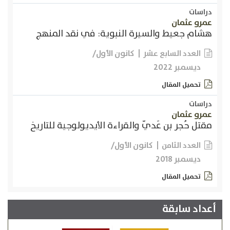
دراسات
عمرو عثمان
هشام جعيط والسيرة النبوية: في نقد المنهج
كانون الأول/
العدد السابع عشر
ديسمبر 2022
تحميل المقال
دراسات
عمرو عثمان
مقتل حُجر بن عَديّ والقراءة الأيديولوجية للتاريخ
كانون الأول/
العدد الثامن
ديسمبر 2018
تحميل المقال
أعداد سابقة